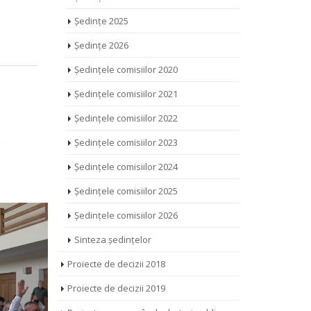
Ședințe 2025
Ședințe 2026
Ședințele comisiilor 2020
Ședințele comisiilor 2021
Ședințele comisiilor 2022
Ședințele comisiilor 2023
Ședințele comisiilor 2024
Ședințele comisiilor 2025
Ședințele comisiilor 2026
Sinteza ședințelor
Proiecte de decizii 2018
Proiecte de decizii 2019