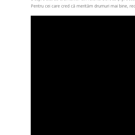
Pentru cei care cred că merităm drumuri mai bine, 