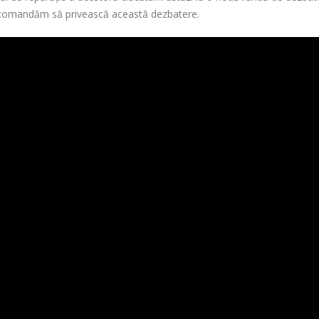
recomandăm să privească această dezbatere.