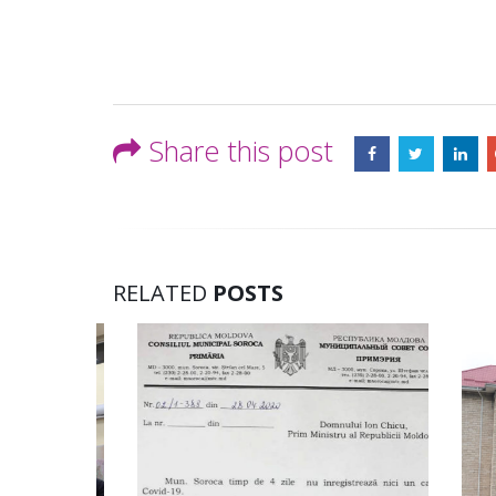
Share this post
RELATED
POSTS