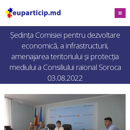
Ședința Comisiei pentru dezvoltare
economică, a infrastructurii,
amenajarea teritoriului și protecția
mediului a Consiliului raional Soroca
03.08.2022