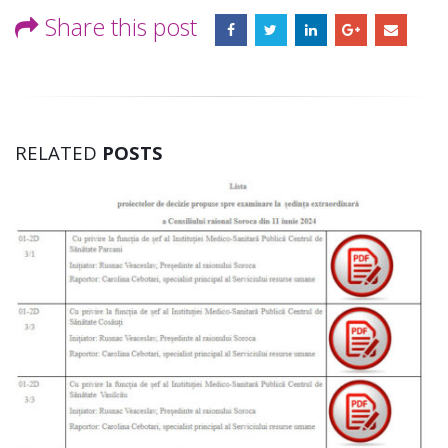
Share this post
RELATED
POSTS