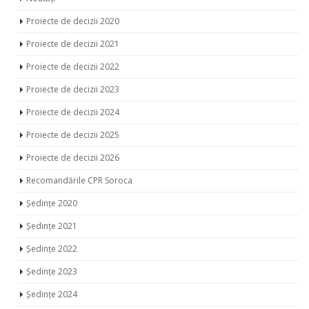
Proiecte de decizii 2020
Proiecte de decizii 2021
Proiecte de decizii 2022
Proiecte de decizii 2023
Proiecte de decizii 2024
Proiecte de decizii 2025
Proiecte de decizii 2026
Recomandările CPR Soroca
Ședințe 2020
Ședințe 2021
Ședințe 2022
Ședințe 2023
Ședințe 2024