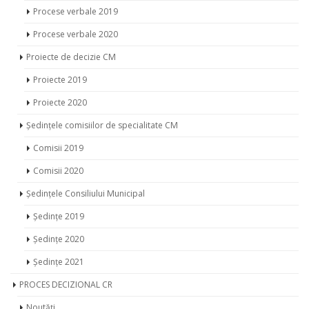
Procese verbale 2019
Procese verbale 2020
Proiecte de decizie CM
Proiecte 2019
Proiecte 2020
Ședințele comisiilor de specialitate CM
Comisii 2019
Comisii 2020
Ședințele Consiliului Municipal
Ședințe 2019
Ședințe 2020
Ședințe 2021
PROCES DECIZIONAL CR
Noutăți