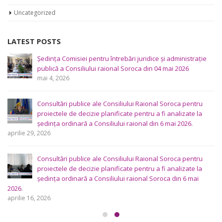
Uncategorized
LATEST POSTS
Ședința Comisiei pentru întrebări juridice şi administraţie
publică a Consiliului raional Soroca din 04 mai 2026
mai 4, 2026
Consultări publice ale Consiliului Raional Soroca pentru
proiectele de decizie planificate pentru a fi analizate la
ședința ordinară a Consiliului raional din 6 mai 2026.
aprilie 29, 2026
Consultări publice ale Consiliului Raional Soroca pentru
proiectele de decizie planificate pentru a fi analizate la
ședința ordinară a Consiliului raional Soroca din 6 mai
2026.
aprilie 16, 2026