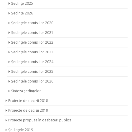
Ședințe 2025
Ședințe 2026
Ședințele comisiilor 2020
Ședințele comisiilor 2021
Ședințele comisiilor 2022
Ședințele comisiilor 2023
Ședințele comisiilor 2024
Ședințele comisiilor 2025
Ședințele comisiilor 2026
Sinteza ședințelor
Proiecte de decizii 2018
Proiecte de decizii 2019
Proiecte propuse în dezbateri publice
Ședințele 2019