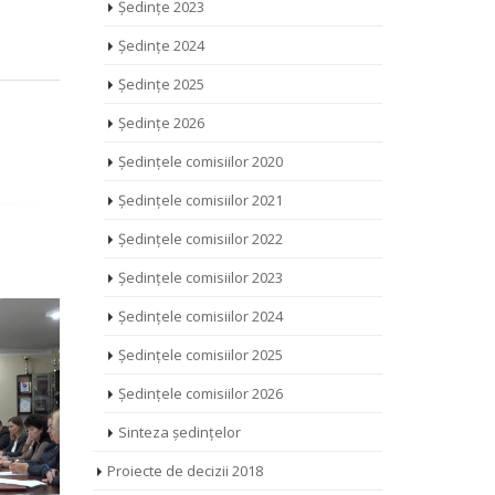
Ședințe 2023
Ședințe 2024
Ședințe 2025
Ședințe 2026
Ședințele comisiilor 2020
Ședințele comisiilor 2021
Ședințele comisiilor 2022
Ședințele comisiilor 2023
Ședințele comisiilor 2024
Ședințele comisiilor 2025
Ședințele comisiilor 2026
Sinteza ședințelor
Proiecte de decizii 2018