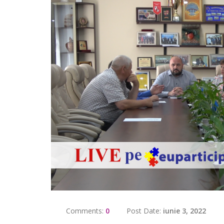
Comments:
0
Post Date:
iunie 3, 2022