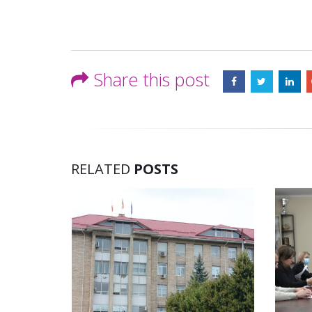
Share this post
RELATED
POSTS