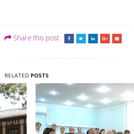
Share this post
RELATED
POSTS