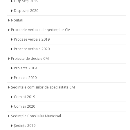
Dispoziții 2019
Dispoziții 2020
Noutăți
Procesele verbale ale ședințelor CM
Procese verbale 2019
Procese verbale 2020
Proiecte de decizie CM
Proiecte 2019
Proiecte 2020
Ședințele comisiilor de specialitate CM
Comisii 2019
Comisii 2020
Ședințele Consiliului Municipal
Ședințe 2019