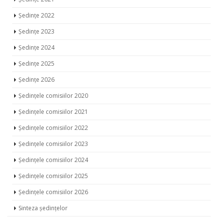
Ședințe 2022
Ședințe 2023
Ședințe 2024
Ședințe 2025
Ședințe 2026
Ședințele comisiilor 2020
Ședințele comisiilor 2021
Ședințele comisiilor 2022
Ședințele comisiilor 2023
Ședințele comisiilor 2024
Ședințele comisiilor 2025
Ședințele comisiilor 2026
Sinteza ședințelor