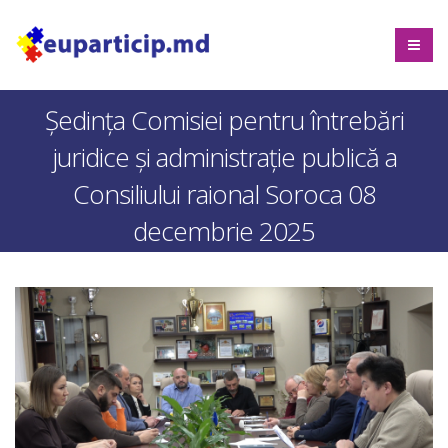
Ședința Comisiei pentru întrebări
juridice şi administraţie publică a
Consiliului raional Soroca 08
decembrie 2025