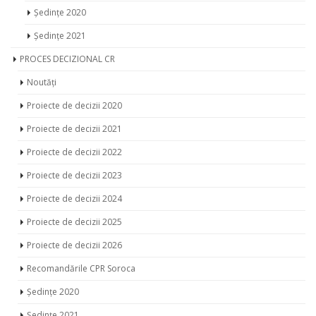
Ședințe 2020
Ședințe 2021
PROCES DECIZIONAL CR
Noutăți
Proiecte de decizii 2020
Proiecte de decizii 2021
Proiecte de decizii 2022
Proiecte de decizii 2023
Proiecte de decizii 2024
Proiecte de decizii 2025
Proiecte de decizii 2026
Recomandările CPR Soroca
Ședințe 2020
Ședințe 2021