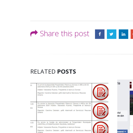
Share this post
RELATED
POSTS