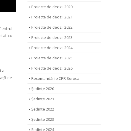
Proiecte de decizii 2020
Proiecte de decizii 2021
Proiecte de decizii 2022
Centrul
ntat cu
Proiecte de decizii 2023
Proiecte de decizii 2024
a
Proiecte de decizii 2025
Proiecte de decizii 2026
i a
față de
Recomandările CPR Soroca
Ședințe 2020
Ședințe 2021
Ședințe 2022
Ședințe 2023
Ședințe 2024