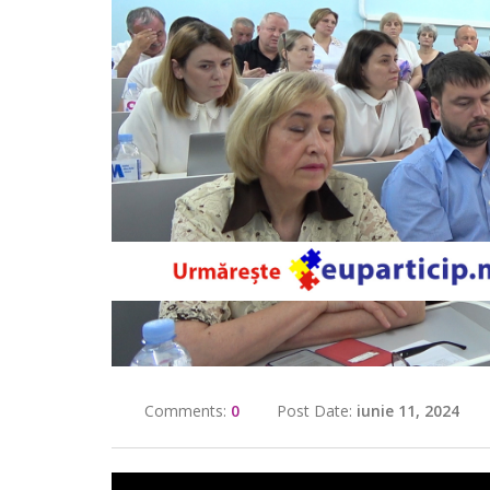
Comments:
0
Post Date:
iunie 11, 2024