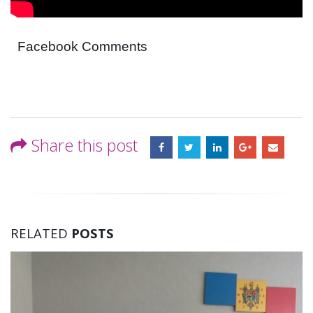
Facebook Comments
Share this post
RELATED
POSTS