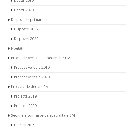
Decizii 2019
Decizii 2020
Dispozițiile primarului
Dispoziții 2019
Dispoziții 2020
Noutăți
Procesele verbale ale ședințelor CM
Procese verbale 2019
Procese verbale 2020
Proiecte de decizie CM
Proiecte 2019
Proiecte 2020
Ședințele comisiilor de specialitate CM
Comisii 2019