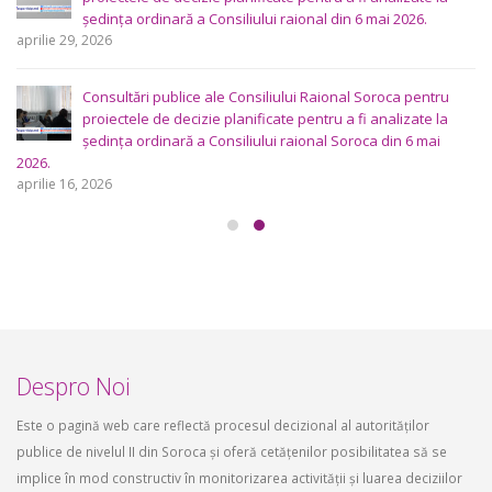
ședința ordinară a Consiliului raional din 6 mai 2026.
aprilie 29, 2026
Consultări publice ale Consiliului Raional Soroca pentru
proiectele de decizie planificate pentru a fi analizate la
ședința ordinară a Consiliului raional Soroca din 6 mai
2026.
aprilie 16, 2026
Despro Noi
Este o pagină web care reflectă procesul decizional al autorităților
publice de nivelul II din Soroca și oferă cetățenilor posibilitatea să se
implice în mod constructiv în monitorizarea activității și luarea deciziilor