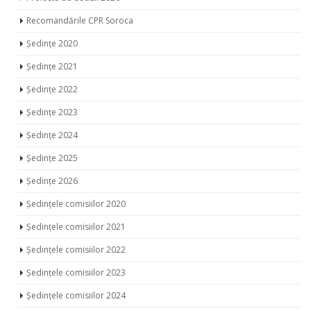
Recomandările CPR Soroca
Ședințe 2020
Ședințe 2021
Ședințe 2022
Ședințe 2023
Ședințe 2024
Ședințe 2025
Ședințe 2026
Ședințele comisiilor 2020
Ședințele comisiilor 2021
Ședințele comisiilor 2022
Ședințele comisiilor 2023
Ședințele comisiilor 2024