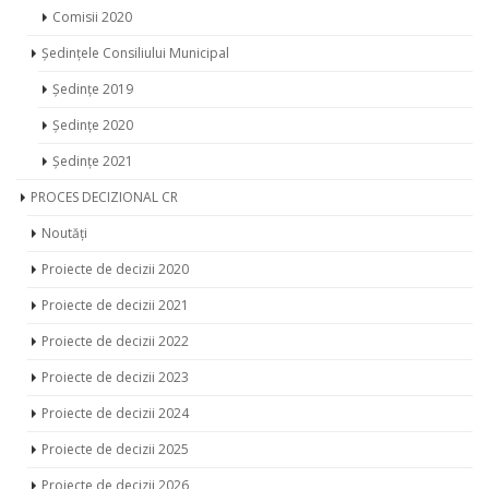
Comisii 2020
Ședințele Consiliului Municipal
Ședințe 2019
Ședințe 2020
Ședințe 2021
PROCES DECIZIONAL CR
Noutăți
Proiecte de decizii 2020
Proiecte de decizii 2021
Proiecte de decizii 2022
Proiecte de decizii 2023
Proiecte de decizii 2024
Proiecte de decizii 2025
Proiecte de decizii 2026