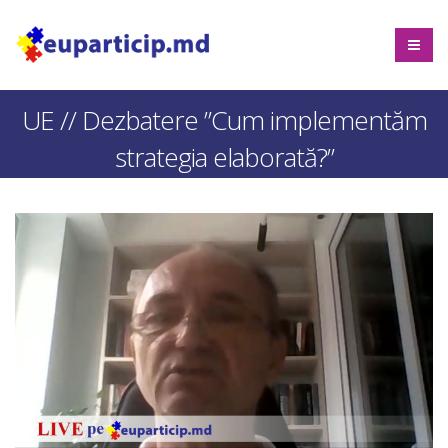
UE // Dezbatere ”Cum implementăm
strategia elaborată?”