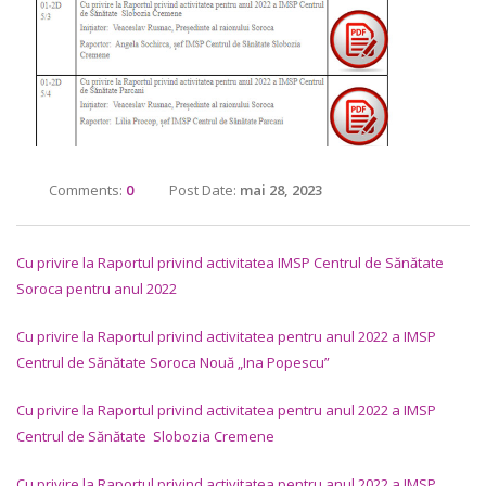
Comments:
0
Post Date:
mai 28, 2023
Cu privire la Raportul privind activitatea IMSP Centrul de Sănătate
Soroca pentru anul 2022
Cu privire la Raportul privind activitatea pentru anul 2022 a IMSP
Centrul de Sănătate Soroca Nouă „Ina Popescu”
Cu privire la Raportul privind activitatea pentru anul 2022 a IMSP
Centrul de Sănătate Slobozia Cremene
Cu privire la Raportul privind activitatea pentru anul 2022 a IMSP