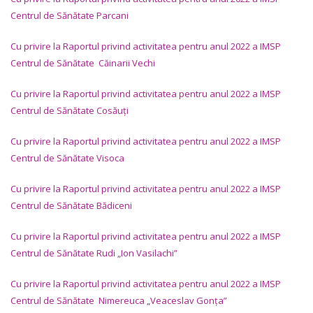
Centrul de Sănătate Parcani
Cu privire la Raportul privind activitatea pentru anul 2022 a IMSP
Centrul de Sănătate Căinarii Vechi
Cu privire la Raportul privind activitatea pentru anul 2022 a IMSP
Centrul de Sănătate Cosăuți
Cu privire la Raportul privind activitatea pentru anul 2022 a IMSP
Centrul de Sănătate Visoca
Cu privire la Raportul privind activitatea pentru anul 2022 a IMSP
Centrul de Sănătate Bădiceni
Cu privire la Raportul privind activitatea pentru anul 2022 a IMSP
Centrul de Sănătate Rudi „Ion Vasilachi”
Cu privire la Raportul privind activitatea pentru anul 2022 a IMSP
Centrul de Sănătate Nimereuca „Veaceslav Gonța”