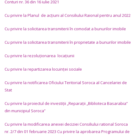
Conturi nr. 36 din 16 iulie 2021
Cu privire la Planul de acţiuni al Consiliului Raional pentru anul 2022
Cu privire la solicitarea transmiterii în comodat a bunurilor imobile
Cu privire la solicitarea transmiterii în proprietate a bunurilor imobile
Cu privire la rezoluționarea locaţiunii
Cu privire la repartizarea locuinţei sociale
Cu privire la notificarea Oficiului Teritorial Soroca al Cancelariei de
Stat
Cu privire la proiectul de investiții „Reparații „Biblioteca Basarabia”
din municipiul Soroca”
Cu privire la modificarea anexei deciziei Consiliului rational Soroca
nr. 2/7 din 01 februarie 2023 Cu privire la aprobarea Programului de