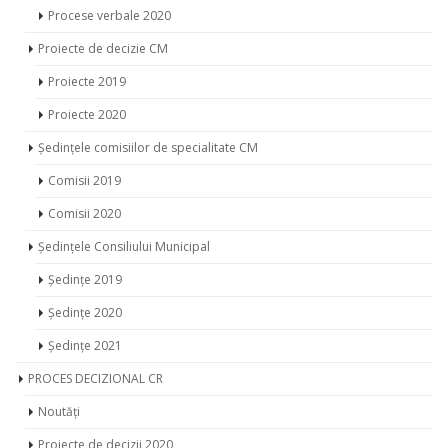
Procese verbale 2020
Proiecte de decizie CM
Proiecte 2019
Proiecte 2020
Ședințele comisiilor de specialitate CM
Comisii 2019
Comisii 2020
Ședințele Consiliului Municipal
Ședințe 2019
Ședințe 2020
Ședințe 2021
PROCES DECIZIONAL CR
Noutăți
Proiecte de decizii 2020