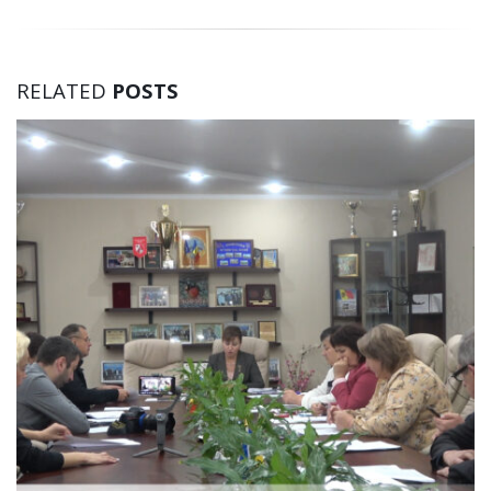
RELATED
POSTS