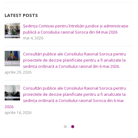
LATEST POSTS
Ședința Comisiei pentru întrebări juridice şi administraţie
publică a Consiliului raional Soroca din 04 mai 2026
mai 4, 2026
Consultări publice ale Consiliului Raional Soroca pentru
proiectele de decizie planificate pentru a fi analizate la
ședința ordinară a Consiliului raional din 6 mai 2026.
aprilie 29, 2026
Consultări publice ale Consiliului Raional Soroca pentru
proiectele de decizie planificate pentru a fi analizate la
ședința ordinară a Consiliului raional Soroca din 6 mai
2026.
aprilie 16, 2026