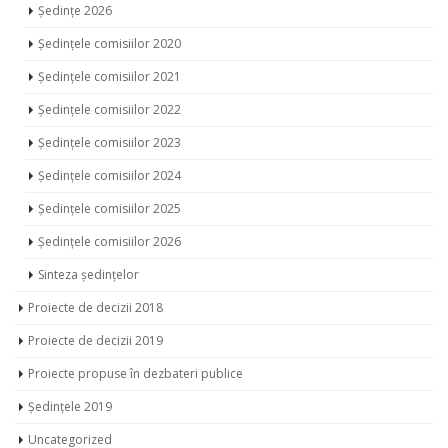
Ședințe 2026
Ședințele comisiilor 2020
Ședințele comisiilor 2021
Ședințele comisiilor 2022
Ședințele comisiilor 2023
Ședințele comisiilor 2024
Ședințele comisiilor 2025
Ședințele comisiilor 2026
Sinteza ședințelor
Proiecte de decizii 2018
Proiecte de decizii 2019
Proiecte propuse în dezbateri publice
Ședințele 2019
Uncategorized