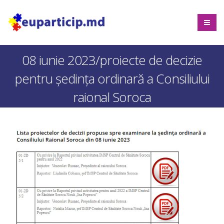
08 iunie 2023/proiecte de decizie
pentru ședința ordinară a Consiliului
raional Soroca