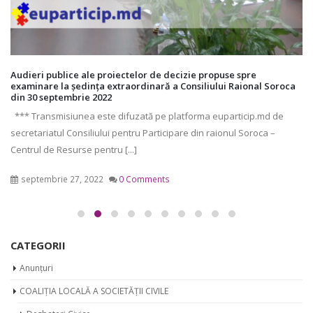
Audieri publice ale proiectelor de decizie propuse spre
examinare la ședința extraordinară a Consiliului Raional Soroca
din 30 septembrie 2022
*** Transmisiunea este difuzată pe platforma euparticip.md de
secretariatul Consiliului pentru Participare din raionul Soroca –
Centrul de Resurse pentru [...]
septembrie 27, 2022
0 Comments
CATEGORII
Anunțuri
COALIȚIA LOCALĂ A SOCIETĂȚII CIVILE