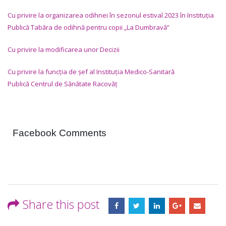
Cu privire la organizarea odihnei în sezonul estival 2023 în
Instituția
Publică Tabăra de odihnă pentru copii „La Dumbravă”
Cu privire la modificarea unor Decizii
Cu privire la funcția de șef al Instituția Medico-Sanitară
Publică
Centrul de Sănătate Racovăț
Facebook Comments
Share this post