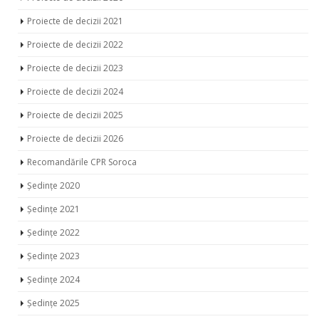
Proiecte de decizii 2021
Proiecte de decizii 2022
Proiecte de decizii 2023
Proiecte de decizii 2024
Proiecte de decizii 2025
Proiecte de decizii 2026
Recomandările CPR Soroca
Ședințe 2020
Ședințe 2021
Ședințe 2022
Ședințe 2023
Ședințe 2024
Ședințe 2025