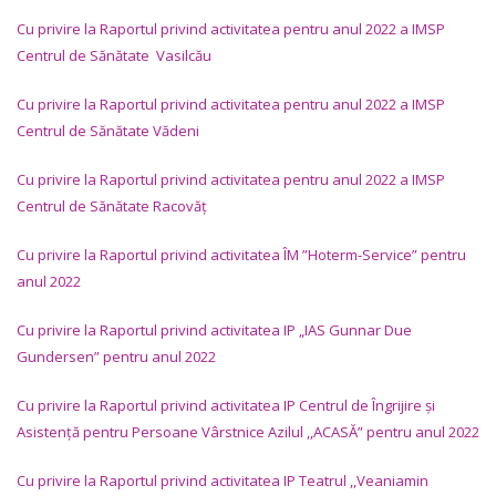
Cu privire la Raportul privind activitatea pentru anul 2022 a IMSP
Centrul de Sănătate Vasilcău
Cu privire la Raportul privind activitatea pentru anul 2022 a IMSP
Centrul de Sănătate Vădeni
Cu privire la Raportul privind activitatea pentru anul 2022 a IMSP
Centrul de Sănătate Racovăț
Cu privire la Raportul privind activitatea ÎM ”Hoterm-Service” pentru
anul 2022
Cu privire la Raportul privind activitatea IP „IAS Gunnar Due
Gundersen” pentru anul 2022
Cu privire la Raportul privind activitatea IP
Centrul de Îngrijire și
Asistență pentru Persoane Vârstnice Azilul ,,ACASĂ” pentru anul 2022
Cu privire la Raportul privind activitatea IP
Teatrul ,,Veaniamin