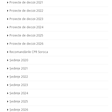
Proiecte de decizii 2021
Proiecte de decizii 2022
Proiecte de decizii 2023
Proiecte de decizii 2024
Proiecte de decizii 2025
Proiecte de decizii 2026
Recomandările CPR Soroca
Ședințe 2020
Ședințe 2021
Ședințe 2022
Ședințe 2023
Ședințe 2024
Ședințe 2025
Ședințe 2026