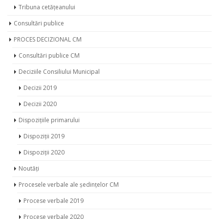
Tribuna cetățeanului
Consultări publice
PROCES DECIZIONAL CM
Consultări publice CM
Deciziile Consiliului Municipal
Decizii 2019
Decizii 2020
Dispozițiile primarului
Dispoziții 2019
Dispoziții 2020
Noutăți
Procesele verbale ale ședințelor CM
Procese verbale 2019
Procese verbale 2020