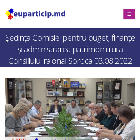
Ședința Comisiei pentru buget, finanțe
și administrarea patrimoniului a
Consiliului raional Soroca 03.08.2022