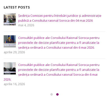
LATEST POSTS
Ședința Comisiei pentru întrebări juridice şi administraţie
publică a Consiliului raional Soroca din 04 mai 2026
mai 4, 2026
Consultări publice ale Consiliului Raional Soroca pentru
proiectele de decizie planificate pentru a fi analizate la
ședința ordinară a Consiliului raional din 6 mai 2026.
aprilie 29, 2026
Consultări publice ale Consiliului Raional Soroca pentru
proiectele de decizie planificate pentru a fi analizate la
ședința ordinară a Consiliului raional Soroca din 6 mai
2026.
aprilie 16, 2026