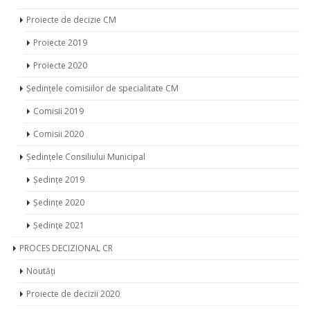
Proiecte de decizie CM
Proiecte 2019
Proiecte 2020
Ședințele comisiilor de specialitate CM
Comisii 2019
Comisii 2020
Ședințele Consiliului Municipal
Ședințe 2019
Ședințe 2020
Ședințe 2021
PROCES DECIZIONAL CR
Noutăți
Proiecte de decizii 2020