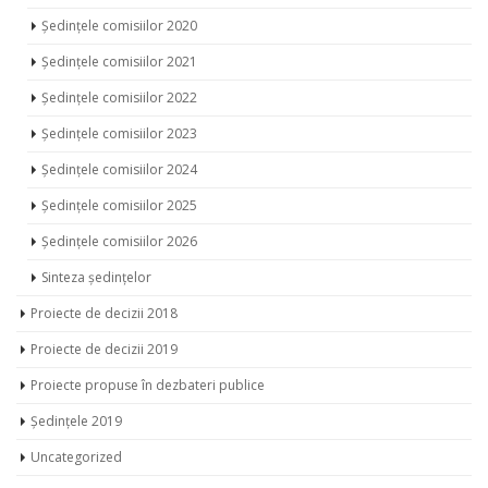
Ședințele comisiilor 2020
Ședințele comisiilor 2021
Ședințele comisiilor 2022
Ședințele comisiilor 2023
Ședințele comisiilor 2024
Ședințele comisiilor 2025
Ședințele comisiilor 2026
Sinteza ședințelor
Proiecte de decizii 2018
Proiecte de decizii 2019
Proiecte propuse în dezbateri publice
Ședințele 2019
Uncategorized