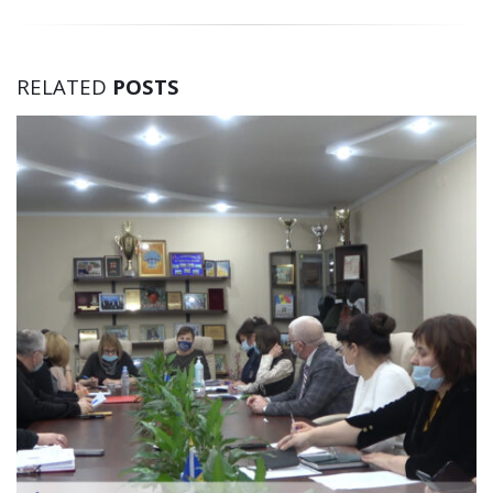
RELATED
POSTS