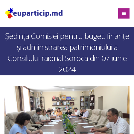
Ședința Comisiei pentru buget, finanțe
și administrarea patrimoniului a
Consiliului raional Soroca din 07 iunie
2024