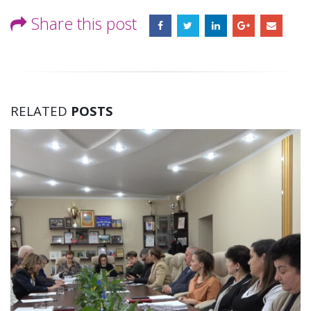
Share this post
RELATED
POSTS