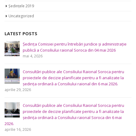
Ședințele 2019
Uncategorized
LATEST POSTS
Ședința Comisiei pentru întrebări juridice şi administraţie
publică a Consiliului raional Soroca din 04 mai 2026
mai 4, 2026
Consultări publice ale Consiliului Raional Soroca pentru
proiectele de decizie planificate pentru a fi analizate la
ședința ordinară a Consiliului raional din 6 mai 2026.
aprilie 29, 2026
Consultări publice ale Consiliului Raional Soroca pentru
proiectele de decizie planificate pentru a fi analizate la
ședința ordinară a Consiliului raional Soroca din 6 mai
2026.
aprilie 16, 2026