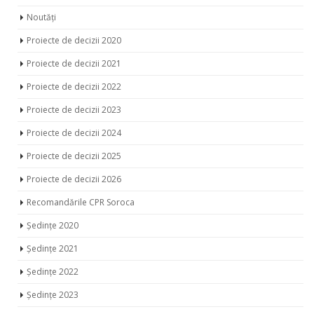
Noutăți
Proiecte de decizii 2020
Proiecte de decizii 2021
Proiecte de decizii 2022
Proiecte de decizii 2023
Proiecte de decizii 2024
Proiecte de decizii 2025
Proiecte de decizii 2026
Recomandările CPR Soroca
Ședințe 2020
Ședințe 2021
Ședințe 2022
Ședințe 2023