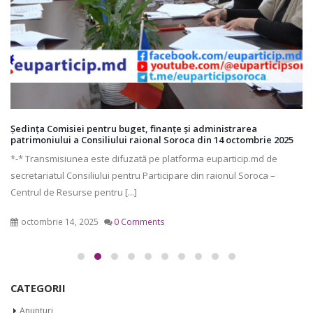
Ședința Comisiei pentru buget, finanțe și administrarea
patrimoniului a Consiliului raional Soroca din 14 octombrie 2025
*-* Transmisiunea este difuzată pe platforma euparticip.md de
secretariatul Consiliului pentru Participare din raionul Soroca –
Centrul de Resurse pentru [...]
octombrie 14, 2025
0 Comments
CATEGORII
Anunțuri