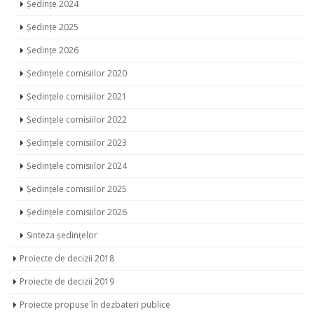
Ședințe 2024
Ședințe 2025
Ședințe 2026
Ședințele comisiilor 2020
Ședințele comisiilor 2021
Ședințele comisiilor 2022
Ședințele comisiilor 2023
Ședințele comisiilor 2024
Ședințele comisiilor 2025
Ședințele comisiilor 2026
Sinteza ședințelor
Proiecte de decizii 2018
Proiecte de decizii 2019
Proiecte propuse în dezbateri publice