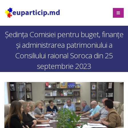
Ședința Comisiei pentru buget, finanțe
și administrarea patrimoniului a
Consiliului raional Soroca din 25
septembrie 2023