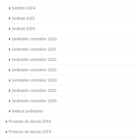
Ședințe 2024
Ședințe 2025
Ședințe 2026
Ședințele comisiilor 2020
Ședințele comisiilor 2021
Ședințele comisiilor 2022
Ședințele comisiilor 2023
Ședințele comisiilor 2024
Ședințele comisiilor 2025
Ședințele comisiilor 2026
Sinteza ședințelor
Proiecte de decizii 2018
Proiecte de decizii 2019