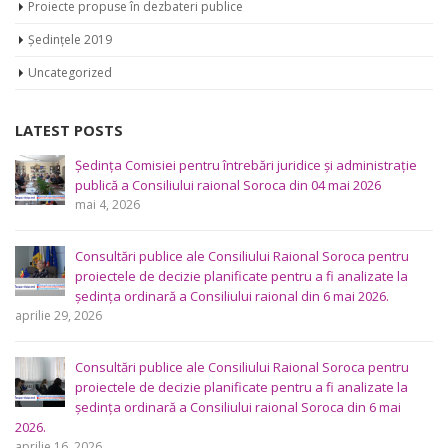
Proiecte propuse în dezbateri publice
Ședințele 2019
Uncategorized
LATEST POSTS
Ședința Comisiei pentru întrebări juridice şi administraţie
publică a Consiliului raional Soroca din 04 mai 2026
mai 4, 2026
Consultări publice ale Consiliului Raional Soroca pentru
proiectele de decizie planificate pentru a fi analizate la
ședința ordinară a Consiliului raional din 6 mai 2026.
aprilie 29, 2026
Consultări publice ale Consiliului Raional Soroca pentru
proiectele de decizie planificate pentru a fi analizate la
ședința ordinară a Consiliului raional Soroca din 6 mai
2026.
aprilie 16, 2026