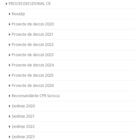
PROCES DECIZIONAL CR
Noutăți
Proiecte de decizii 2020
Proiecte de decizii 2021
Proiecte de decizii 2022
Proiecte de decizii 2023
Proiecte de decizii 2024
Proiecte de decizii 2025
Proiecte de decizii 2026
Recomandările CPR Soroca
Ședințe 2020
Ședințe 2021
Ședințe 2022
Ședințe 2023