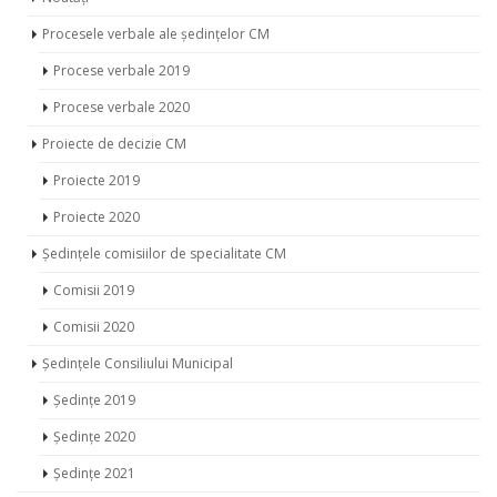
Procesele verbale ale ședințelor CM
Procese verbale 2019
Procese verbale 2020
Proiecte de decizie CM
Proiecte 2019
Proiecte 2020
Ședințele comisiilor de specialitate CM
Comisii 2019
Comisii 2020
Ședințele Consiliului Municipal
Ședințe 2019
Ședințe 2020
Ședințe 2021