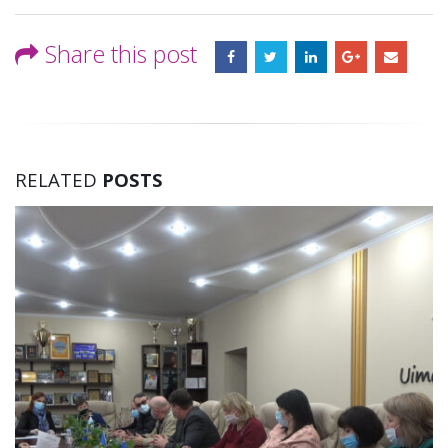
Share this post
RELATED
POSTS