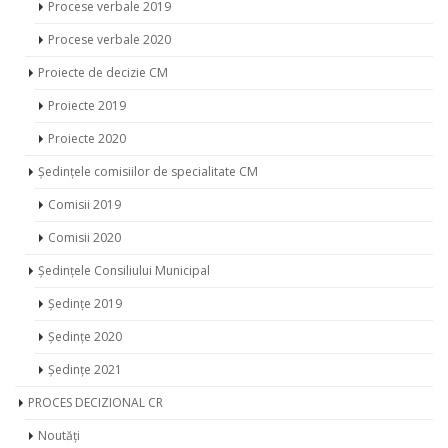
Procese verbale 2019
Procese verbale 2020
Proiecte de decizie CM
Proiecte 2019
Proiecte 2020
Ședințele comisiilor de specialitate CM
Comisii 2019
Comisii 2020
Ședințele Consiliului Municipal
Ședințe 2019
Ședințe 2020
Ședințe 2021
PROCES DECIZIONAL CR
Noutăți