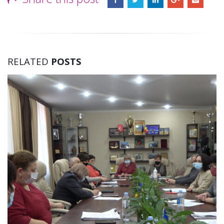
RELATED
POSTS