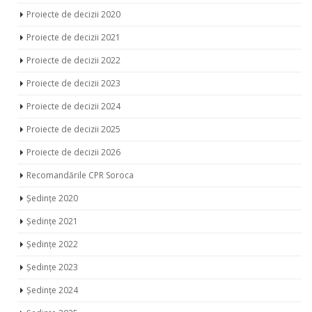
Proiecte de decizii 2020
Proiecte de decizii 2021
Proiecte de decizii 2022
Proiecte de decizii 2023
Proiecte de decizii 2024
Proiecte de decizii 2025
Proiecte de decizii 2026
Recomandările CPR Soroca
Ședințe 2020
Ședințe 2021
Ședințe 2022
Ședințe 2023
Ședințe 2024