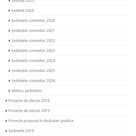
Ședințe 2025
Ședințe 2026
Ședințele comisiilor 2020
Ședințele comisiilor 2021
Ședințele comisiilor 2022
Ședințele comisiilor 2023
Ședințele comisiilor 2024
Ședințele comisiilor 2025
Ședințele comisiilor 2026
Sinteza ședințelor
Proiecte de decizii 2018
Proiecte de decizii 2019
Proiecte propuse în dezbateri publice
Ședințele 2019