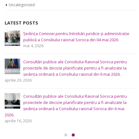
Uncategorized
LATEST POSTS
Ședința Comisiei pentru întrebări juridice şi administraţie
publică a Consiliului raional Soroca din 04 mai 2026
mai 4, 2026
Consultări publice ale Consiliului Raional Soroca pentru
proiectele de decizie planificate pentru a fi analizate la
ședința ordinară a Consiliului raional din 6 mai 2026.
aprilie 29, 2026
Consultări publice ale Consiliului Raional Soroca pentru
proiectele de decizie planificate pentru a fi analizate la
ședința ordinară a Consiliului raional Soroca din 6 mai
2026.
aprilie 16, 2026