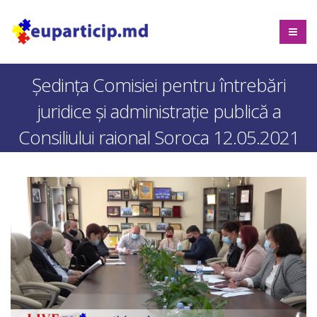
Ședința Comisiei pentru întrebări
juridice şi administraţie publică a
Consiliului raional Soroca 12.05.2021